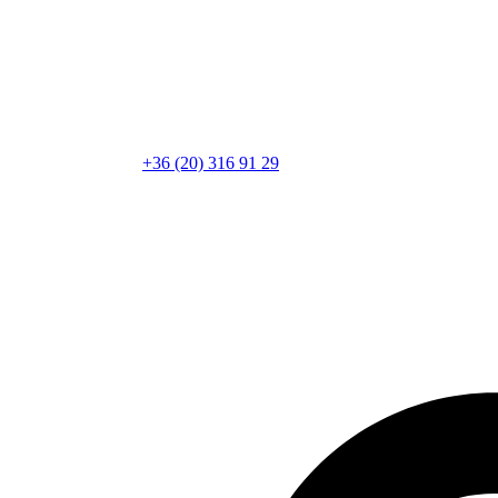
+36 (20) 316 91 29