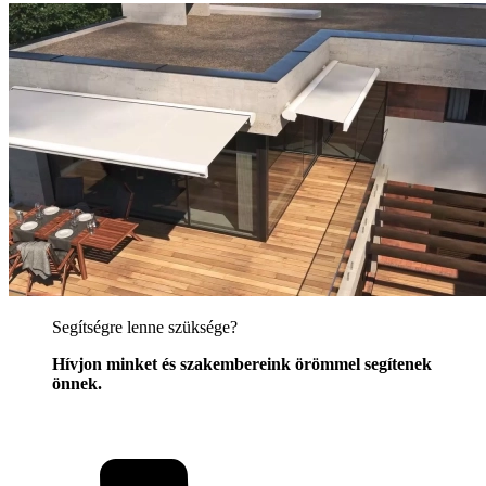
Segítségre lenne szüksége?
Hívjon minket és szakembereink örömmel segítenek
önnek.