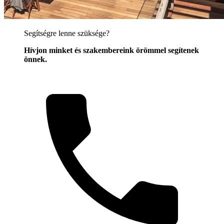
Segítségre lenne szüksége?
Hívjon minket és szakembereink örömmel segítenek
önnek.