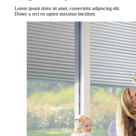
Lorem ipsum dolor sit amet, consectetur adipiscing elit.
Donec a orci eu sapien maximus tincidunt.