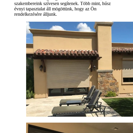
szakembereink szívesen segítenek. Több mint, húsz
évnyi tapasztalat áll mögöttünk, hogy az Ön
rendelkezésére álljunk.