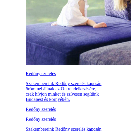
Redőny szerelés
Szakembereink Redőny szerelés kapcsán
örömmel állnak az Ön rendelkezésére,
csak hívjon minket és szívesen segítünk
Budapest és környékén.
Redőny szerelés
Redőny szerelés
Szakembereink Redőny szerelés kapcsán