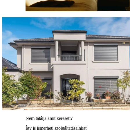
Nem találja amit keresett?
Így is ismerheti szolgáltatásainkat