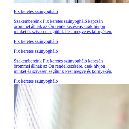
Fix keretes szúnyogháló
Szakembereink Fix keretes szúnyogháló kapcsán
örömmel állnak az Ön rendelkezésére, csak hívjon
minket és szívesen segítünk Pest megye és környékén.
Fix keretes szúnyogháló
Fix keretes szúnyogháló
Szakembereink Fix keretes szúnyogháló kapcsán
örömmel állnak az Ön rendelkezésére, csak hívjon
minket és szívesen segítünk Pest megye és környékén.
Fix keretes szúnyogháló