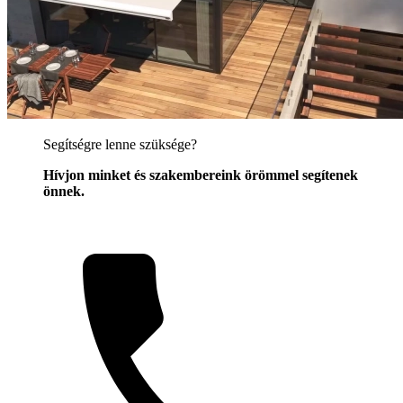
Segítségre lenne szüksége?
Hívjon minket és szakembereink örömmel segítenek
önnek.