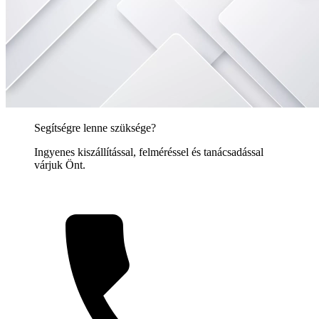
Segítségre lenne szüksége?
Ingyenes kiszállítással, felméréssel és tanácsadással
várjuk Önt.