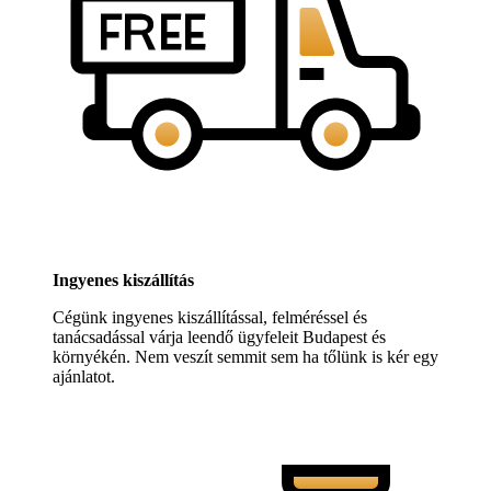
Ingyenes kiszállítás
Cégünk ingyenes kiszállítással, felméréssel és
tanácsadással várja leendő ügyfeleit Budapest és
környékén. Nem veszít semmit sem ha tőlünk is kér egy
ajánlatot.