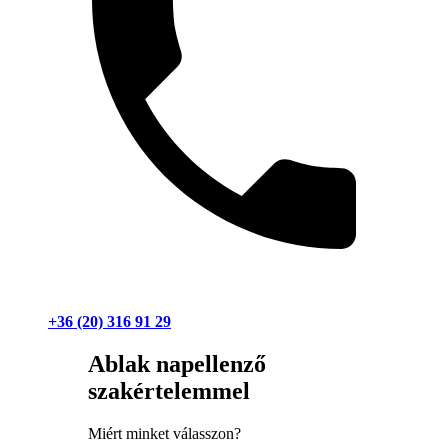
+36 (20) 316 91 29
Ablak napellenző
szakértelemmel
Miért minket válasszon?