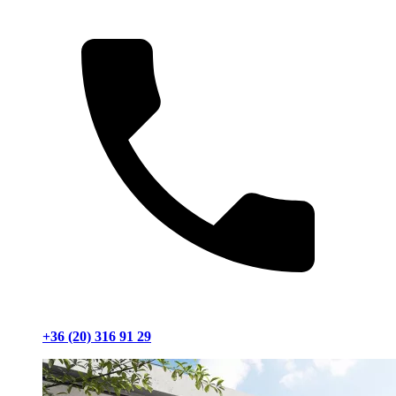
+36 (20) 316 91 29