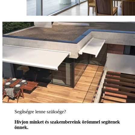
Segítségre lenne szüksége?
Hívjon minket és szakembereink örömmel segítenek
önnek.