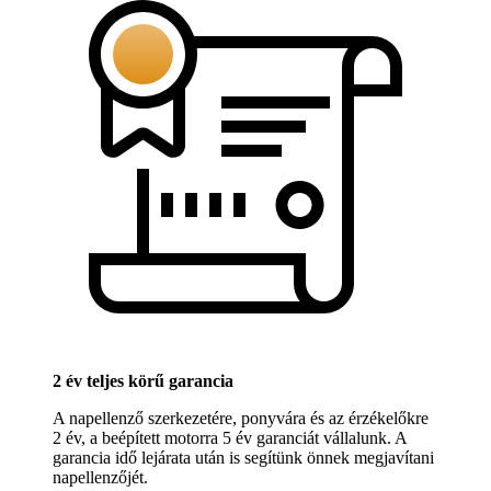
2 év teljes körű garancia
A napellenző szerkezetére, ponyvára és az érzékelőkre
2 év, a beépített motorra 5 év garanciát vállalunk. A
garancia idő lejárata után is segítünk önnek megjavítani
napellenzőjét.