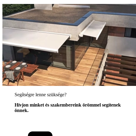
Segítségre lenne szüksége?
Hívjon minket és szakembereink örömmel segítenek
önnek.