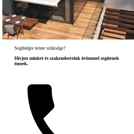
Segítségre lenne szüksége?
Hívjon minket és szakembereink örömmel segítenek
önnek.