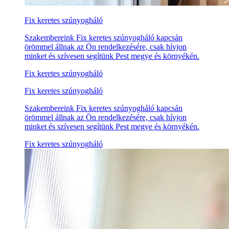
Fix keretes szúnyogháló
Szakembereink Fix keretes szúnyogháló kapcsán
örömmel állnak az Ön rendelkezésére, csak hívjon
minket és szívesen segítünk Pest megye és környékén.
Fix keretes szúnyogháló
Fix keretes szúnyogháló
Szakembereink Fix keretes szúnyogháló kapcsán
örömmel állnak az Ön rendelkezésére, csak hívjon
minket és szívesen segítünk Pest megye és környékén.
Fix keretes szúnyogháló