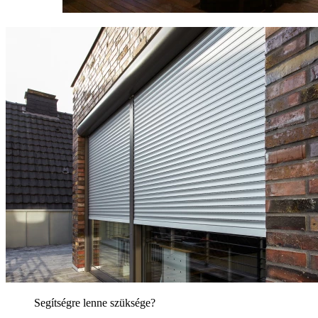
Segítségre lenne szüksége?