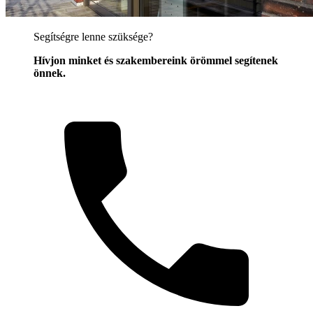
Segítségre lenne szüksége?
Hívjon minket és szakembereink örömmel segítenek
önnek.