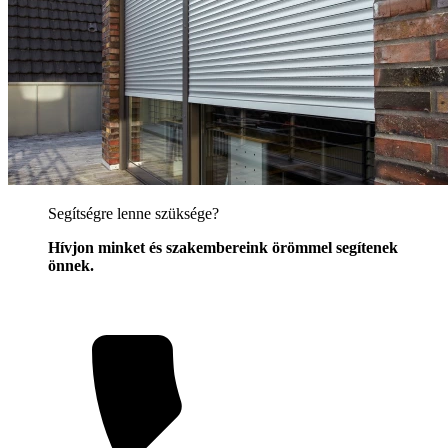
Segítségre lenne szüksége?
Hívjon minket és szakembereink örömmel segítenek
önnek.