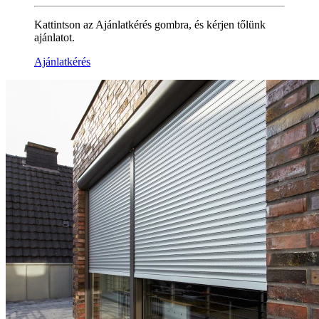
Kattintson az Ajánlatkérés gombra, és kérjen tőlünk
ajánlatot.
Ajánlatkérés