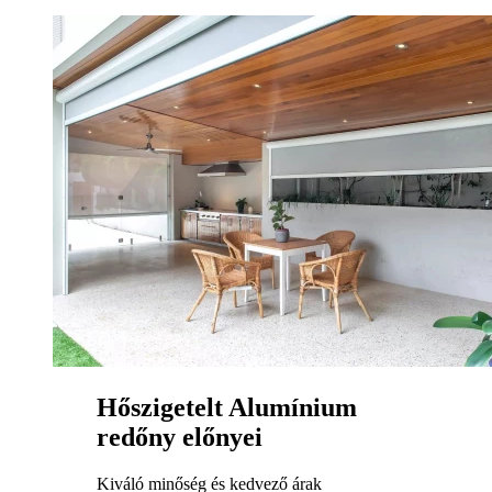
Hőszigetelt Alumínium
redőny előnyei
Kiváló minőség és kedvező árak