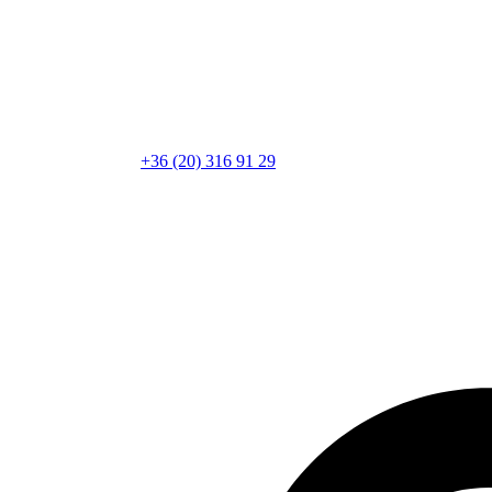
+36 (20) 316 91 29