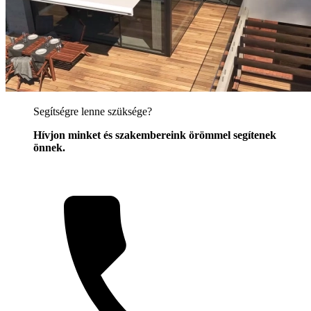
Segítségre lenne szüksége?
Hívjon minket és szakembereink örömmel segítenek
önnek.