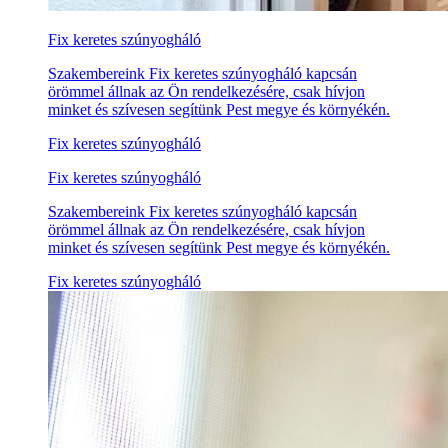
Fix keretes szúnyogháló
Szakembereink Fix keretes szúnyogháló kapcsán
örömmel állnak az Ön rendelkezésére, csak hívjon
minket és szívesen segítünk Pest megye és környékén.
Fix keretes szúnyogháló
Fix keretes szúnyogháló
Szakembereink Fix keretes szúnyogháló kapcsán
örömmel állnak az Ön rendelkezésére, csak hívjon
minket és szívesen segítünk Pest megye és környékén.
Fix keretes szúnyogháló