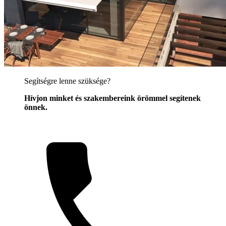
Segítségre lenne szüksége?
Hívjon minket és szakembereink örömmel segítenek
önnek.