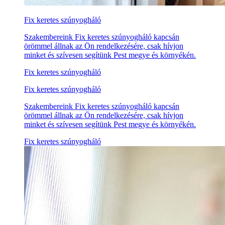
Fix keretes szúnyogháló
Szakembereink Fix keretes szúnyogháló kapcsán
örömmel állnak az Ön rendelkezésére, csak hívjon
minket és szívesen segítünk Pest megye és környékén.
Fix keretes szúnyogháló
Fix keretes szúnyogháló
Szakembereink Fix keretes szúnyogháló kapcsán
örömmel állnak az Ön rendelkezésére, csak hívjon
minket és szívesen segítünk Pest megye és környékén.
Fix keretes szúnyogháló