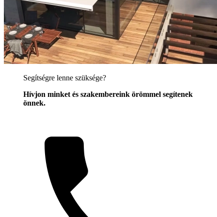
Segítségre lenne szüksége?
Hívjon minket és szakembereink örömmel segítenek
önnek.