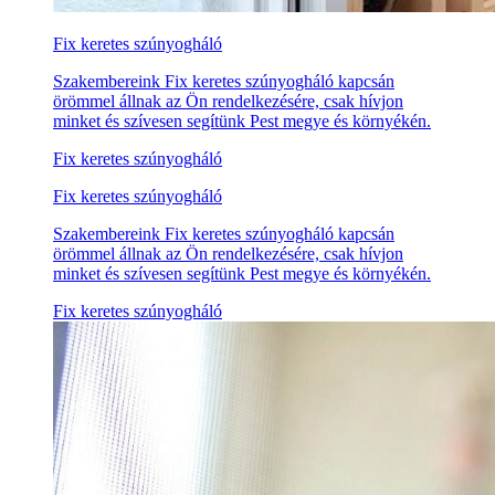
Fix keretes szúnyogháló
Szakembereink Fix keretes szúnyogháló kapcsán
örömmel állnak az Ön rendelkezésére, csak hívjon
minket és szívesen segítünk Pest megye és környékén.
Fix keretes szúnyogháló
Fix keretes szúnyogháló
Szakembereink Fix keretes szúnyogháló kapcsán
örömmel állnak az Ön rendelkezésére, csak hívjon
minket és szívesen segítünk Pest megye és környékén.
Fix keretes szúnyogháló