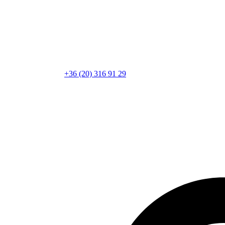
+36 (20) 316 91 29