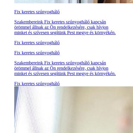
Fix keretes szúnyogháló
Szakembereink Fix keretes szúnyogháló kapcsán
örömmel állnak az Ön rendelkezésére, csak hívjon
minket és szívesen segítünk Pest megye és környékén.
Fix keretes szúnyogháló
Fix keretes szúnyogháló
Szakembereink Fix keretes szúnyogháló kapcsán
örömmel állnak az Ön rendelkezésére, csak hívjon
minket és szívesen segítünk Pest megye és környékén.
Fix keretes szúnyogháló