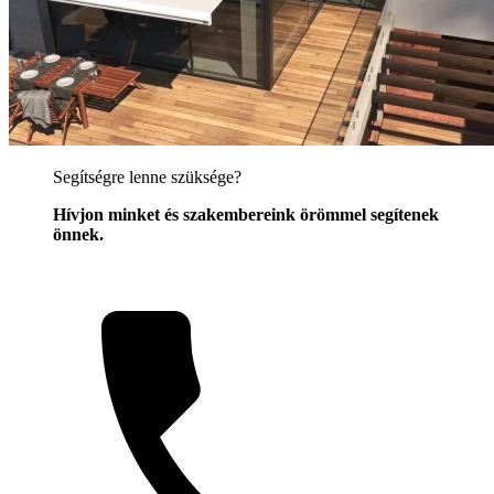
Segítségre lenne szüksége?
Hívjon minket és szakembereink örömmel segítenek
önnek.