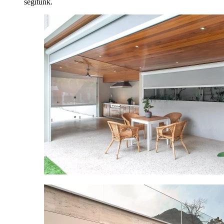
segítünk.