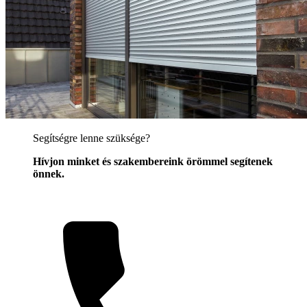
Segítségre lenne szüksége?
Hívjon minket és szakembereink örömmel segítenek
önnek.