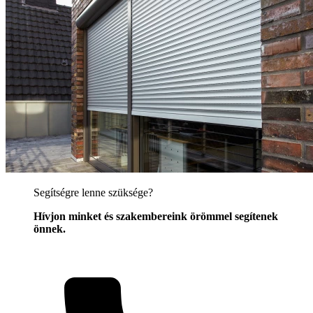
Segítségre lenne szüksége?
Hívjon minket és szakembereink örömmel segítenek
önnek.