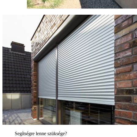
Segítségre lenne szüksége?