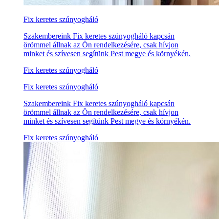
Fix keretes szúnyogháló
Szakembereink Fix keretes szúnyogháló kapcsán
örömmel állnak az Ön rendelkezésére, csak hívjon
minket és szívesen segítünk Pest megye és környékén.
Fix keretes szúnyogháló
Fix keretes szúnyogháló
Szakembereink Fix keretes szúnyogháló kapcsán
örömmel állnak az Ön rendelkezésére, csak hívjon
minket és szívesen segítünk Pest megye és környékén.
Fix keretes szúnyogháló