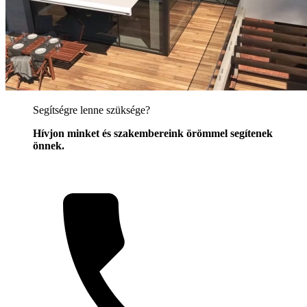
Segítségre lenne szüksége?
Hívjon minket és szakembereink örömmel segítenek
önnek.