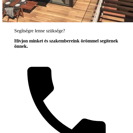
Segítségre lenne szüksége?
Hívjon minket és szakembereink örömmel segítenek
önnek.