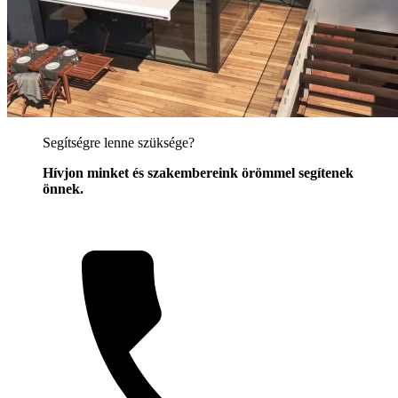
Segítségre lenne szüksége?
Hívjon minket és szakembereink örömmel segítenek
önnek.