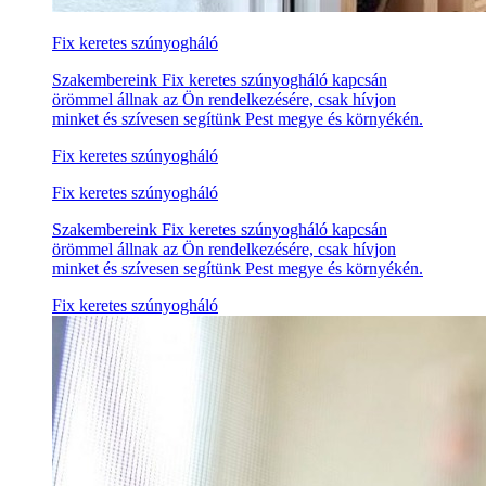
Fix keretes szúnyogháló
Szakembereink Fix keretes szúnyogháló kapcsán
örömmel állnak az Ön rendelkezésére, csak hívjon
minket és szívesen segítünk Pest megye és környékén.
Fix keretes szúnyogháló
Fix keretes szúnyogháló
Szakembereink Fix keretes szúnyogháló kapcsán
örömmel állnak az Ön rendelkezésére, csak hívjon
minket és szívesen segítünk Pest megye és környékén.
Fix keretes szúnyogháló