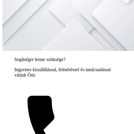
Segítségre lenne szüksége?
Ingyenes kiszállítással, felméréssel és tanácsadással
várjuk Önt.