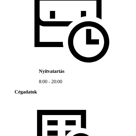
Nyitvatartás
8:00 - 20:00
Cégadatok