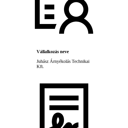
Vállalkozás neve
Juhász Árnyékolás Technikai
Kft.