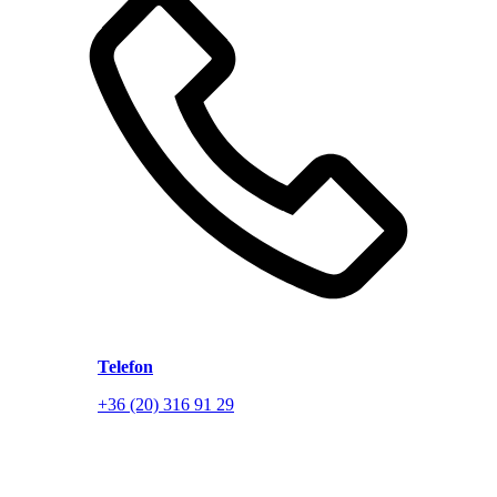
Telefon
+36 (20) 316 91 29