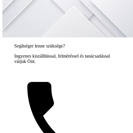
Segítségre lenne szüksége?
Ingyenes kiszállítással, felméréssel és tanácsadással
várjuk Önt.