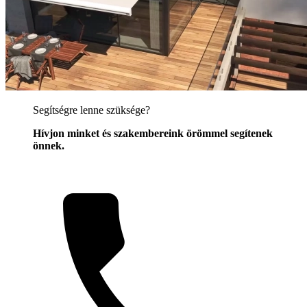
Segítségre lenne szüksége?
Hívjon minket és szakembereink örömmel segítenek
önnek.