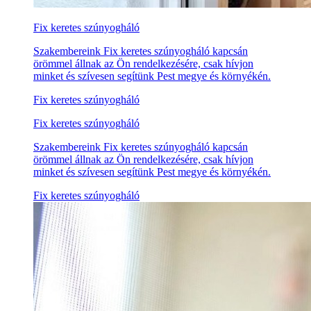
Fix keretes szúnyogháló
Szakembereink Fix keretes szúnyogháló kapcsán
örömmel állnak az Ön rendelkezésére, csak hívjon
minket és szívesen segítünk Pest megye és környékén.
Fix keretes szúnyogháló
Fix keretes szúnyogháló
Szakembereink Fix keretes szúnyogháló kapcsán
örömmel állnak az Ön rendelkezésére, csak hívjon
minket és szívesen segítünk Pest megye és környékén.
Fix keretes szúnyogháló