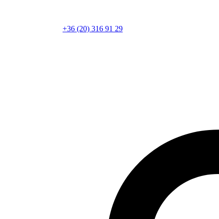
+36 (20) 316 91 29