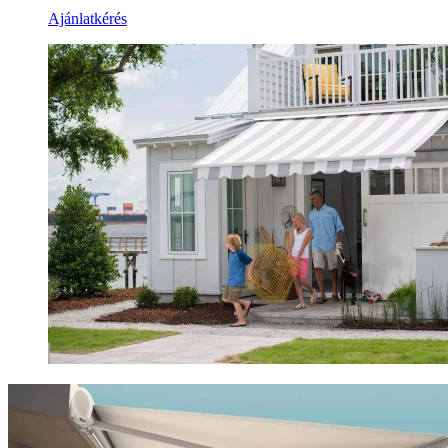
Ajánlatkérés