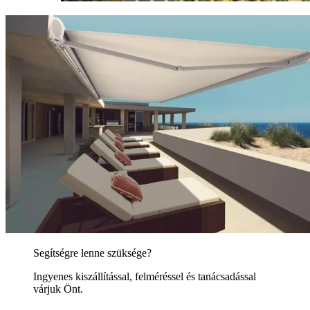
Segítségre lenne szüksége?
Ingyenes kiszállítással, felméréssel és tanácsadással
várjuk Önt.