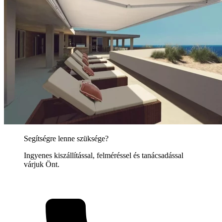
Segítségre lenne szüksége?
Ingyenes kiszállítással, felméréssel és tanácsadással
várjuk Önt.