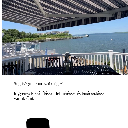
Segítségre lenne szüksége?
Ingyenes kiszállítással, felméréssel és tanácsadással
várjuk Önt.