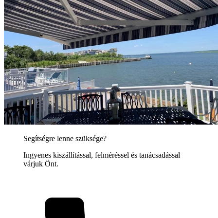
Segítségre lenne szüksége?
Ingyenes kiszállítással, felméréssel és tanácsadással
várjuk Önt.