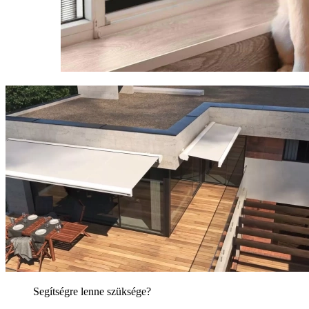
Segítségre lenne szüksége?