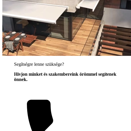
Segítségre lenne szüksége?
Hívjon minket és szakembereink örömmel segítenek
önnek.