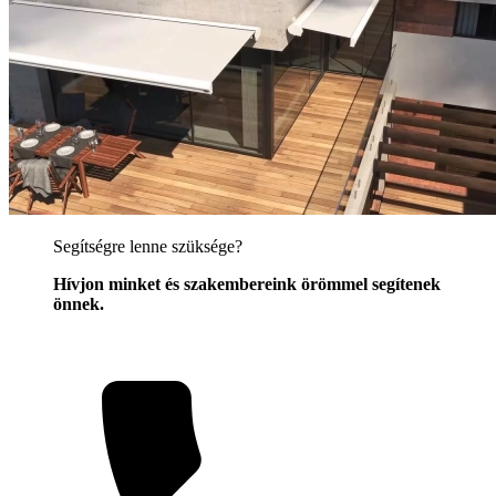
Segítségre lenne szüksége?
Hívjon minket és szakembereink örömmel segítenek
önnek.