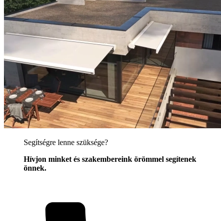
Segítségre lenne szüksége?
Hívjon minket és szakembereink örömmel segítenek
önnek.