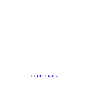
+36 (20) 316 91 29