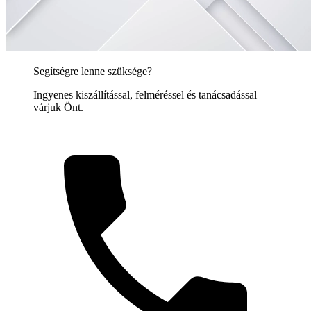
Segítségre lenne szüksége?
Ingyenes kiszállítással, felméréssel és tanácsadással
várjuk Önt.