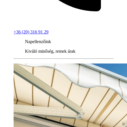
+36 (20) 316 91 29
Napellenzőink
Kiváló minőség, remek árak