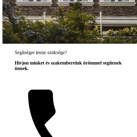
Segítségre lenne szüksége?
Hívjon minket és szakembereink örömmel segítenek
önnek.