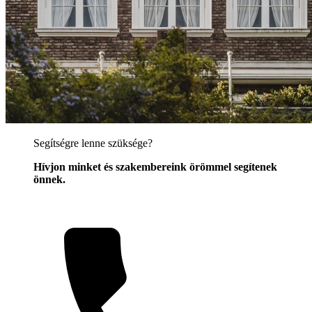
Segítségre lenne szüksége?
Hívjon minket és szakembereink örömmel segítenek
önnek.