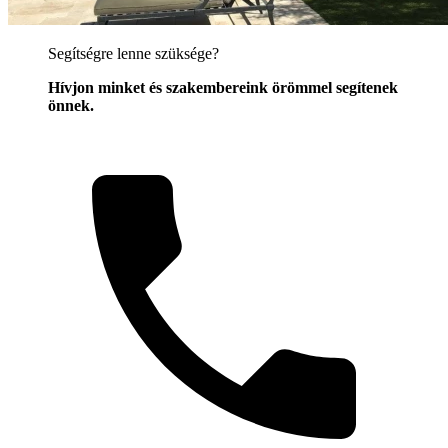
Segítségre lenne szüksége?
Hívjon minket és szakembereink örömmel segítenek
önnek.