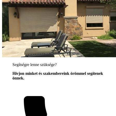
Segítségre lenne szüksége?
Hívjon minket és szakembereink örömmel segítenek
önnek.