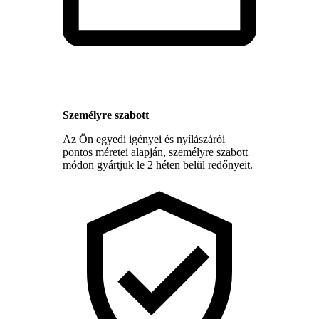
Személyre szabott
Az Ön egyedi igényei és nyílászárói
pontos méretei alapján, személyre szabott
módon gyártjuk le 2 héten belül redőnyeit.