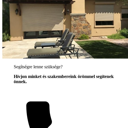
Segítségre lenne szüksége?
Hívjon minket és szakembereink örömmel segítenek
önnek.